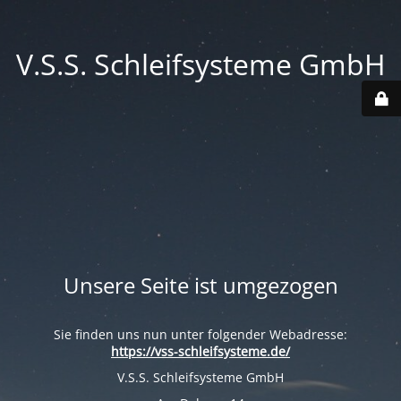
V.S.S. Schleifsysteme GmbH
Unsere Seite ist umgezogen
Sie finden uns nun unter folgender Webadresse:
https://vss-schleifsysteme.de/
V.S.S. Schleifsysteme GmbH