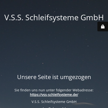
V.S.S. Schleifsysteme GmbH
Unsere Seite ist umgezogen
Sie finden uns nun unter folgender Webadresse:
https://vss-schleifsysteme.de/
V.S.S. Schleifsysteme GmbH