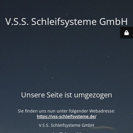
V.S.S. Schleifsysteme GmbH
Unsere Seite ist umgezogen
Sie finden uns nun unter folgender Webadresse:
https://vss-schleifsysteme.de/
V.S.S. Schleifsysteme GmbH