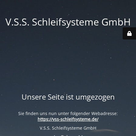
V.S.S. Schleifsysteme GmbH
Unsere Seite ist umgezogen
Sie finden uns nun unter folgender Webadresse:
https://vss-schleifsysteme.de/
V.S.S. Schleifsysteme GmbH