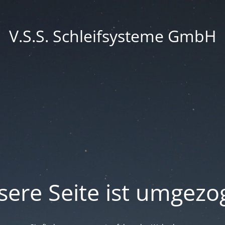
V.S.S. Schleifsysteme GmbH
sere Seite ist umgezo