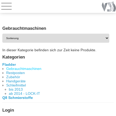
Gebrauchtmaschinen
In dieser Kategorie befinden sich zur Zeit keine Produkte.
Kategorien
Fladder
Gebrauchtmaschinen
Restposten
Zubehör
Handgeräte
Schleifmittel
bis 2013
ab 2014 - LOCK-IT
Q8 Schmierstoffe
Login