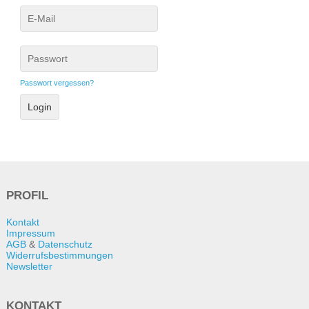
Passwort vergessen?
PROFIL
Kontakt
Impressum
AGB
&
Datenschutz
Widerrufsbestimmungen
Newsletter
KONTAKT